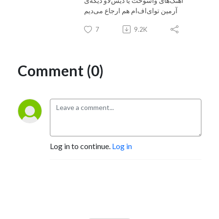
آهنگ‌های واسوخت یا دیس‌لاو دیگه‌ی
آرمین توای‌اف‌ام هم ارجاع می‌دیم
7
9.2K
Comment (0)
Log in to continue.
Log in