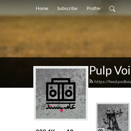
Home
Subscribe
Profile
https://feed.podbe