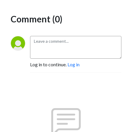
Comment (0)
Log in to continue.
Log in