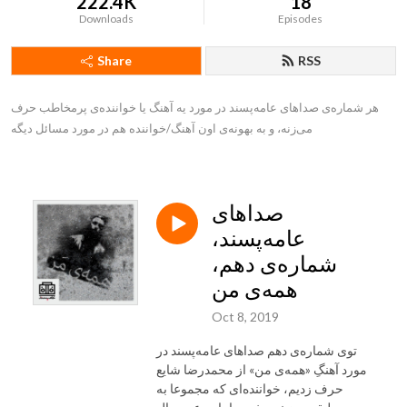
222.4K
18
Downloads
Episodes
Share
RSS
هر شماره‌ی صداهای عامه‌پسند در مورد یه آهنگ یا خواننده‌ی پرمخاطب حرف 
می‌زنه، و به بهونه‌ی اون آهنگ/خواننده هم در مورد مسائل دیگه
صداهای
عامه‌پسند،
شماره‌ی دهم،
همه‌ی من
Oct 8, 2019
توی شماره‌ی دهم صداهای عامه‌پسند در
مورد آهنگِ «همه‌ی من» از محمدرضا شایع
حرف زدیم، خواننده‌ای که مجموعا به