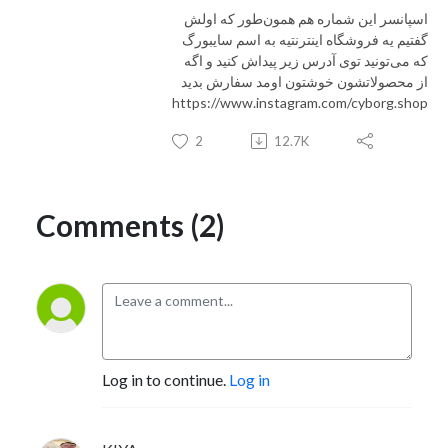
اسپانسر این شماره هم همون‌طور که اولش
گفتیم یه فروشگاه اینترنتیه به اسم سایبورگ
که می‌تونید توی آدرس زیر پیداش کنید و اگه
از محصولاتشون خوشتون اومد سفارش بدید
https://www.instagram.com/cyborg.shop
2
12.7K
Comments (2)
Log in to continue.
Log in