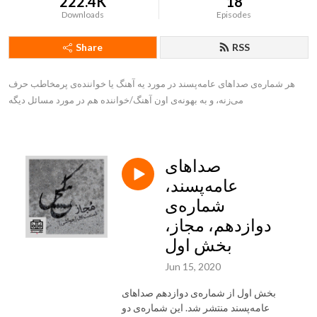
222.4K
18
Downloads
Episodes
Share
RSS
هر شماره‌ی صداهای عامه‌پسند در مورد یه آهنگ یا خواننده‌ی پرمخاطب حرف 
می‌زنه، و به بهونه‌ی اون آهنگ/خواننده هم در مورد مسائل دیگه
صداهای
عامه‌پسند،
شماره‌ی
دوازدهم، مجاز،
بخش اول
Jun 15, 2020
بخش اول از شماره‌ی دوازدهم صداهای
عامه‌پسند منتشر شد. این شماره‌ی دو