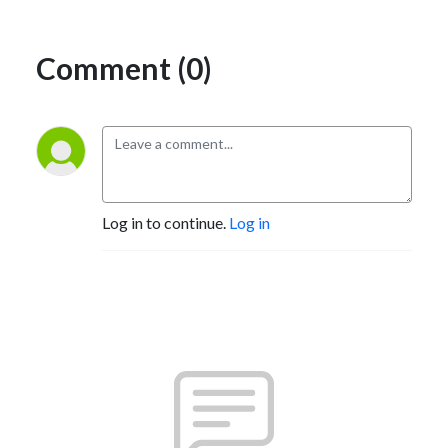
Comment (0)
Log in to continue.
Log in